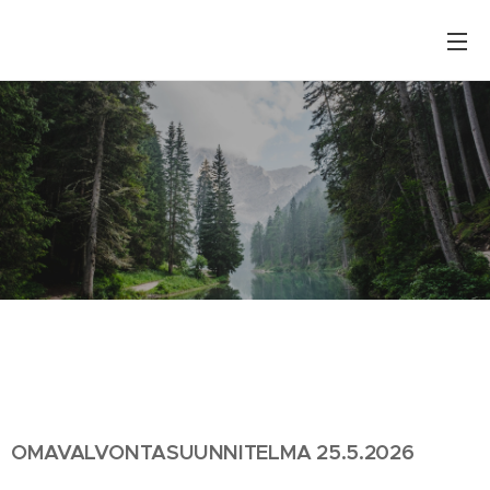
OMAVALVONTASUUNNITELMA 25.5.2026